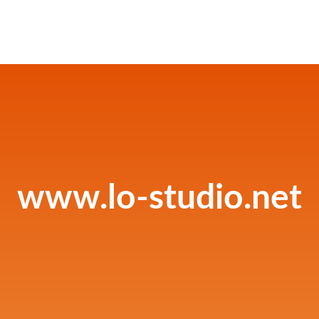
www.lo-studio.net